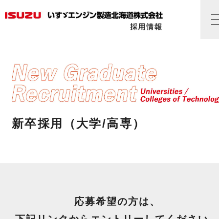
新卒採用（大学/高専）
応募希望の方は、
下記リンクからエントリーしてください